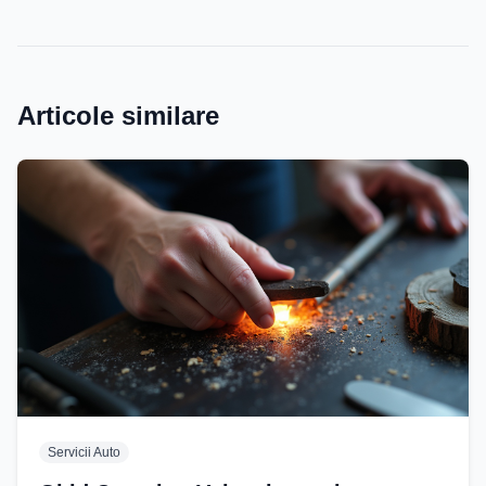
Articole similare
Servicii Auto