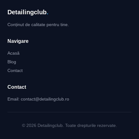
Detailingclub
.
Conținut de calitate pentru tine.
Navigare
Acasă
Blog
Contact
Contact
Email:
contact@detailingclub.ro
© 2026 Detailingclub. Toate drepturile rezervate.