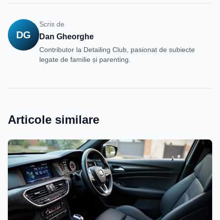
Scris de
DG
Dan Gheorghe
Contributor la Detailing Club, pasionat de subiecte
legate de familie și parenting.
Articole similare