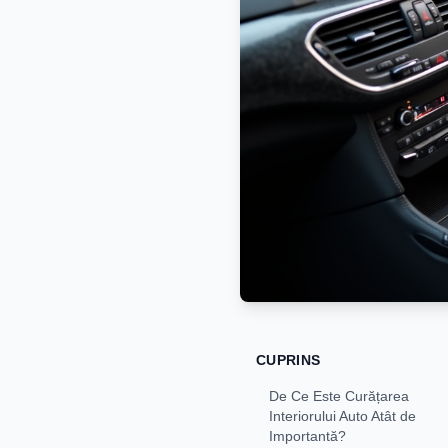
CUPRINS
De Ce Este Curățarea
Interiorului Auto Atât de
Importantă?