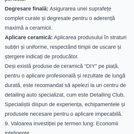
Degresare finală:
Asigurarea unei suprafețe
complet curate și degresate pentru o aderență
maximă a ceramicii.
Aplicare ceramică:
Aplicarea produsului în straturi
subțiri și uniforme, respectând timpii de uscare și
ștergere indicați de producător.
Deși există produse de ceramică “DIY” pe piață,
pentru o aplicare profesională și rezultate de lungă
durată, este recomandat să apelezi la un centru de
detailing auto specializat, cum este Detailing Club.
Specialiștii dispun de experiența, echipamentele și
produsele necesare pentru o aplicare impecabilă.
9. Valoarea investiției pe termen lung: Economii
inteligente