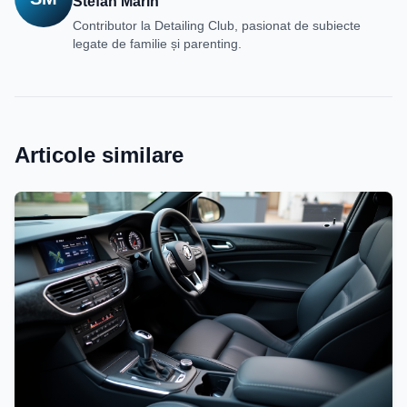
Stefan Marin
Contributor la Detailing Club, pasionat de subiecte
legate de familie și parenting.
Articole similare